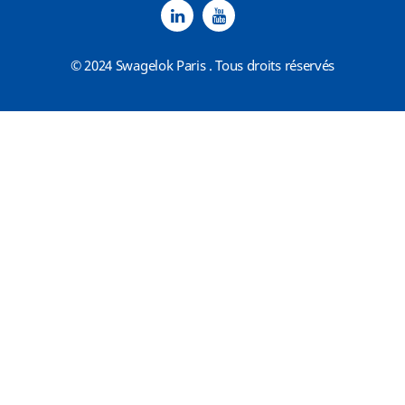
© 2024 Swagelok Paris . Tous droits réservés