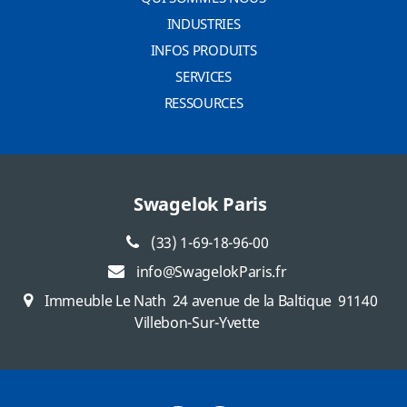
INDUSTRIES
INFOS PRODUITS
SERVICES
RESSOURCES
Swagelok Paris
(33) 1-69-18-96-00
info@SwagelokParis.fr
Immeuble Le Nath
24 avenue de la Baltique
91140
Villebon-Sur-Yvette