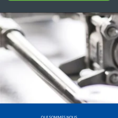
QUI SOMMES NOUS