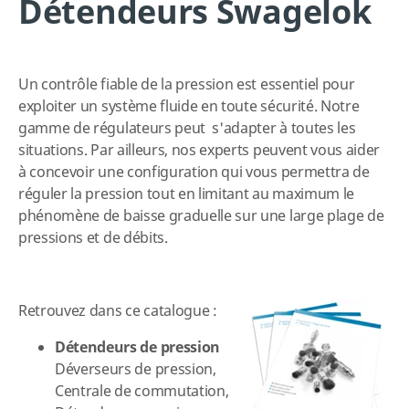
Détendeurs Swagelok
Un contrôle fiable de la pression est essentiel pour
exploiter un système fluide en toute sécurité. Notre
gamme de régulateurs peut s'adapter à toutes les
situations. Par ailleurs, nos experts peuvent vous aider
à concevoir une configuration qui vous permettra de
réguler la pression tout en limitant au maximum le
phénomène de baisse graduelle sur une large plage de
pressions et de débits.
Retrouvez
dans ce catalogue :
Détendeurs de pression
Déverseurs de pression,
Centrale de commutation,