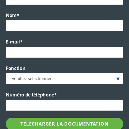
Nom
*
E-mail
*
Fonction
Numéro de téléphone
*