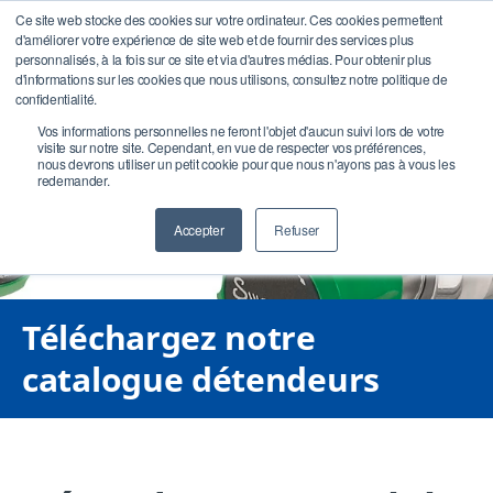
Ce site web stocke des cookies sur votre ordinateur. Ces cookies permettent
d'améliorer votre expérience de site web et de fournir des services plus
personnalisés, à la fois sur ce site et via d'autres médias. Pour obtenir plus
d'informations sur les cookies que nous utilisons, consultez notre politique de
confidentialité.
Vos informations personnelles ne feront l'objet d'aucun suivi lors de votre
visite sur notre site. Cependant, en vue de respecter vos préférences,
nous devrons utiliser un petit cookie pour que nous n'ayons pas à vous les
redemander.
Accepter
Refuser
Téléchargez notre
catalogue détendeurs