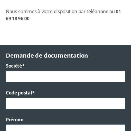
Nous sommes à votre disposition par téléphone au
01
69 18 96 00
Demande de documentation
Société
*
Code postal
*
Prénom