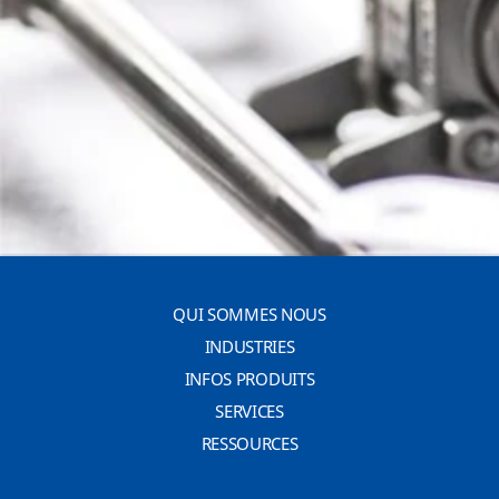
QUI SOMMES NOUS
INDUSTRIES
INFOS PRODUITS
SERVICES
RESSOURCES