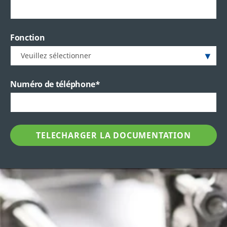
Fonction
Numéro de téléphone
*