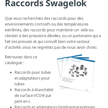
Raccords Swagelok
Que vous recherchiez des raccords pour des
environnements corrosifs ou des températures
extrêmes, des raccords pour maintenir un vide ou
résister à des pressions élevées, ou un partenaire qui a
fait ses preuves et qui connaît bien votre secteur
d'activité, vous ne regrettez pas de nous avoir choisi.
Retrouvez
dans ce
catalogue :
Raccords pour tubes
et adaptateurs pour
tubes
Raccords à étanchéité
de surface VCO® par
joint en L
Raccords et adaptateurs biopharmaceutiques