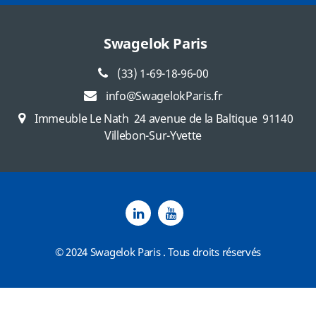
Swagelok Paris
(33) 1-69-18-96-00
info@SwagelokParis.fr
Immeuble Le Nath
24 avenue de la Baltique
91140
Villebon-Sur-Yvette
© 2024 Swagelok Paris . Tous droits réservés