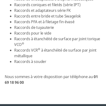
Raccords coniques et filetés (série IPT)
Raccords et adaptateurs série FK
Raccords entre bride et tube Swagelok
Raccords PFA et à filetage fin évasé
Raccords de tuyauterie
Raccords pour le vide
Raccords à étanchéité de surface par joint torique
®
VCO
®
Raccords VCR
à étanchéité de surface par joint
métallique
Raccords à souder
Nous sommes à votre disposition par téléphone au
01
69 18 96 00