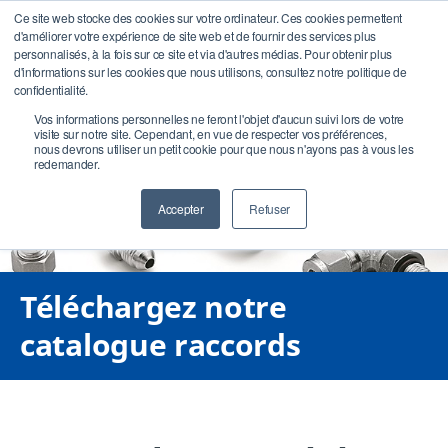
Ce site web stocke des cookies sur votre ordinateur. Ces cookies permettent
d'améliorer votre expérience de site web et de fournir des services plus
personnalisés, à la fois sur ce site et via d'autres médias. Pour obtenir plus
d'informations sur les cookies que nous utilisons, consultez notre politique de
confidentialité.
Vos informations personnelles ne feront l'objet d'aucun suivi lors de votre
visite sur notre site. Cependant, en vue de respecter vos préférences,
nous devrons utiliser un petit cookie pour que nous n'ayons pas à vous les
redemander.
Accepter
Refuser
Téléchargez notre
catalogue raccords