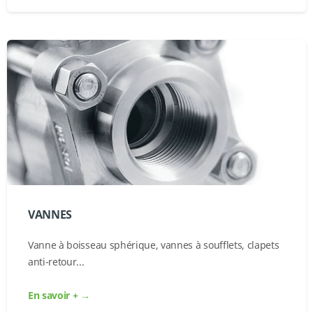
VANNES
Vanne à boisseau sphérique, vannes à soufflets, clapets
anti-retour...
En savoir + →