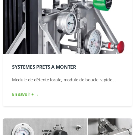
SYSTEMES PRETS A MONTER
Module de détente locale, module de boucle rapide ...
En savoir + →