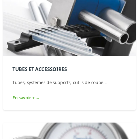
TUBES ET ACCESSOIRES
Tubes, systèmes de supports, outils de coupe...
En savoir + →