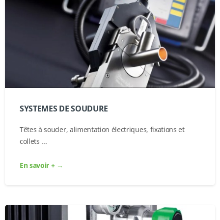
SYSTEMES DE SOUDURE
Têtes à souder, alimentation électriques, fixations et
collets ...
En savoir + →