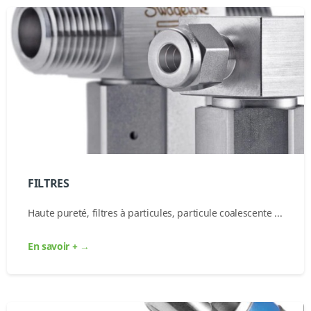
FILTRES
Haute pureté, filtres à particules, particule coalescente ...
En savoir + →