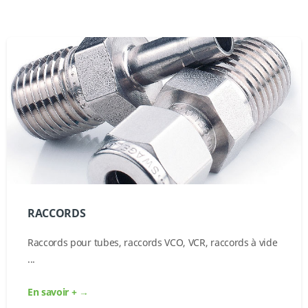
RACCORDS
Raccords pour tubes, raccords VCO, VCR, raccords à vide
...
En savoir + →