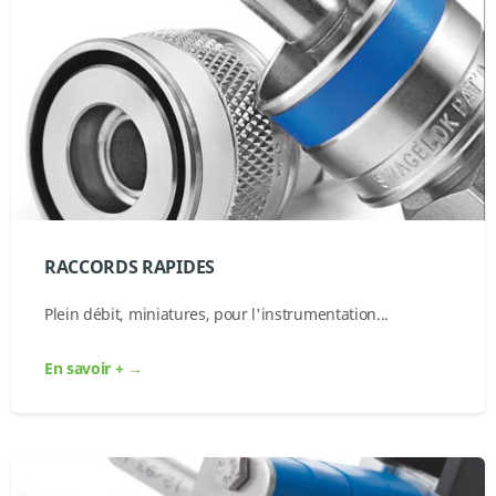
RACCORDS RAPIDES
Plein débit, miniatures, pour l'instrumentation...
En savoir + →