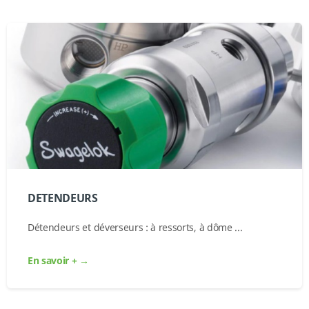
DETENDEURS
Détendeurs et déverseurs : à ressorts, à dôme ...
En savoir + →