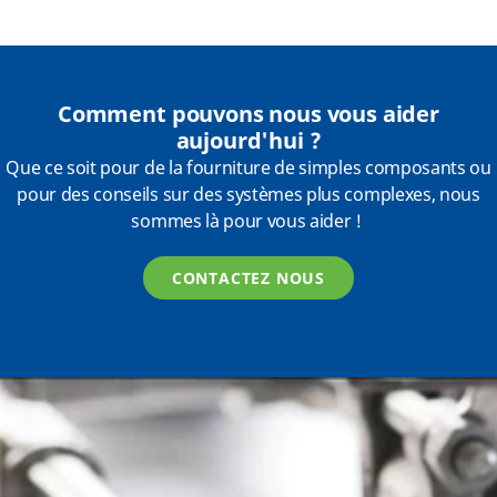
Comment pouvons nous vous aider
aujourd'hui ?
Que ce soit pour de la fourniture de simples composants ou
pour des conseils sur des systèmes plus complexes, nous
sommes là pour vous aider !
CONTACTEZ NOUS