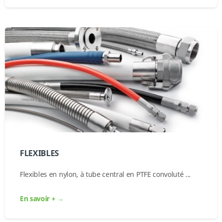
FLEXIBLES
Flexibles en nylon, à tube central en PTFE convoluté ...
En savoir + →