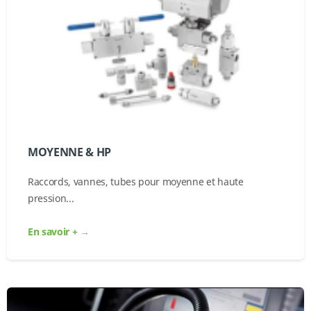
MOYENNE & HP
Raccords, vannes, tubes pour moyenne et haute
pression...
En savoir + →