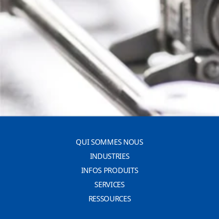
QUI SOMMES NOUS
INDUSTRIES
INFOS PRODUITS
SERVICES
RESSOURCES