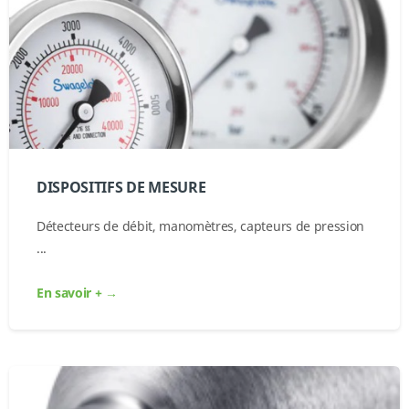
DISPOSITIFS DE MESURE
Détecteurs de débit, manomètres, capteurs de pression
...
En savoir + →