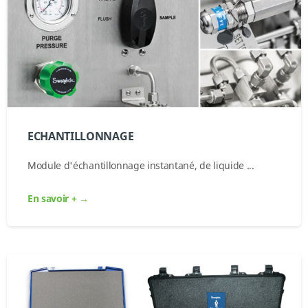
ECHANTILLONNAGE
Module d'échantillonnage instantané, de liquide ...
En savoir + →