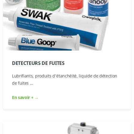
DETECTEURS DE FUITES
Lubrifiants, produits d'étanchéité, liquide de détection
de fuites ...
En savoir + →