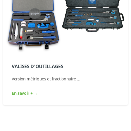
VALISES D'OUTILLAGES
Version métriques et fractionnaire ...
En savoir + →