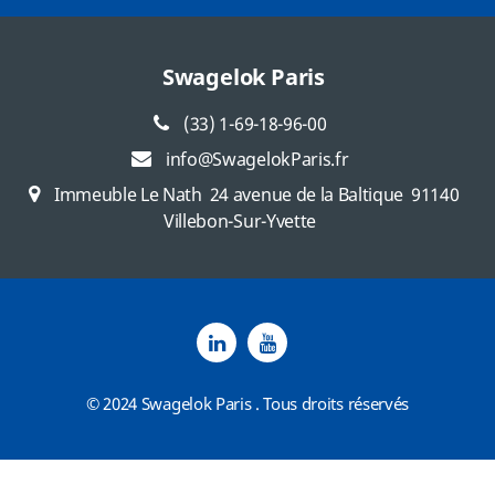
Swagelok Paris
(33) 1-69-18-96-00
info@SwagelokParis.fr
Immeuble Le Nath
24 avenue de la Baltique
91140
Villebon-Sur-Yvette
© 2024 Swagelok Paris . Tous droits réservés