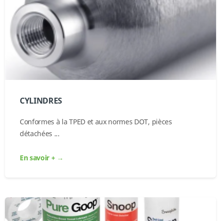
CYLINDRES
Conformes à la TPED et aux normes DOT, pièces
détachées ...
En savoir + →