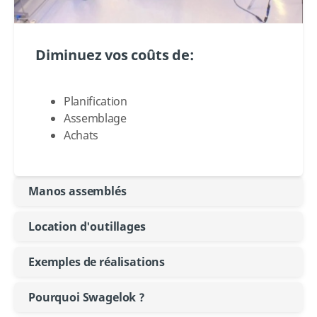
Diminuez vos coûts de:
Planification
Assemblage
Achats
Manos assemblés
Location d'outillages
Exemples de réalisations
Pourquoi Swagelok ?