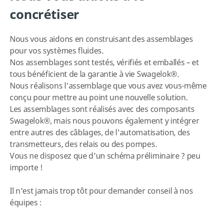
concrétiser
Nous vous aidons en construisant des assemblages
pour vos systèmes fluides.
Nos assemblages sont testés, vérifiés et emballés – et
tous bénéficient de la garantie à vie Swagelok®.
Nous réalisons l’assemblage que vous avez vous-même
conçu pour mettre au point une nouvelle solution.
Les assemblages sont réalisés avec des composants
Swagelok®, mais nous pouvons également y intégrer
entre autres des câblages, de l'automatisation,
des
transmetteurs, des relais ou des pompes.
Vous ne disposez que d'un schéma préliminaire ? peu
importe !
Il n'est jamais trop tôt pour demander conseil à nos
équipes :