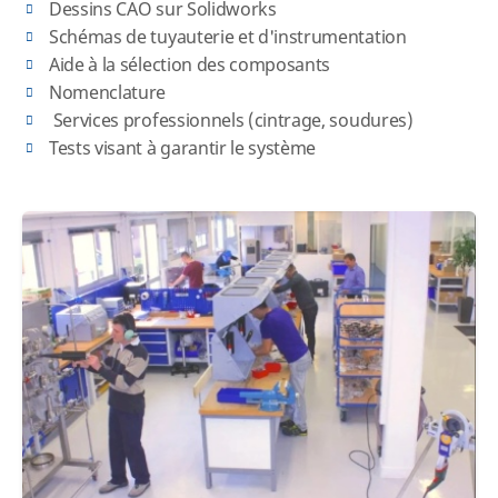
Dessins CAO sur Solidworks
Schémas de tuyauterie et d'instrumentation
Aide à la sélection des composants
Nomenclature
Services professionnels (cintrage, soudures)
Tests visant à garantir le système