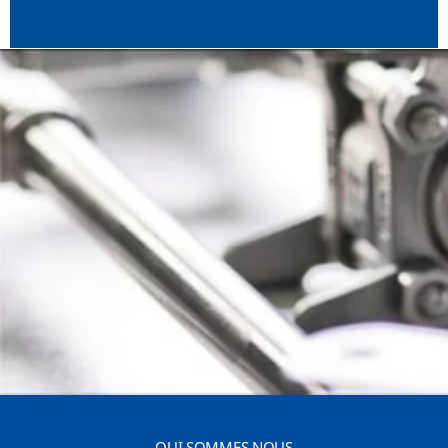
QUI SOMMES NOUS