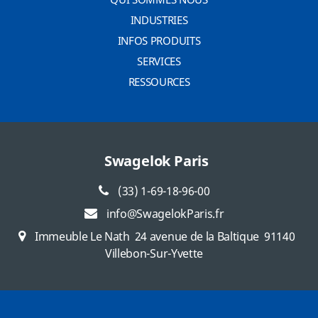
INDUSTRIES
INFOS PRODUITS
SERVICES
RESSOURCES
Swagelok Paris
(33) 1-69-18-96-00
info@SwagelokParis.fr
Immeuble Le Nath
24 avenue de la Baltique
91140
Villebon-Sur-Yvette