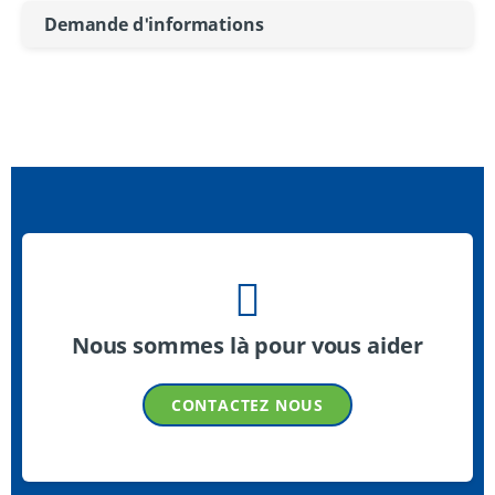
Demande d'informations
Nous sommes là pour vous aider
CONTACTEZ NOUS