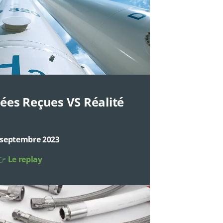
ées Reçues VS Réalité
 septembre 2023
👉
Le replay