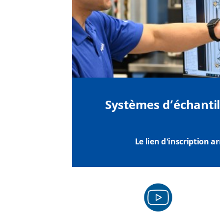
Systèmes d’échantil
Le lien d'inscription a