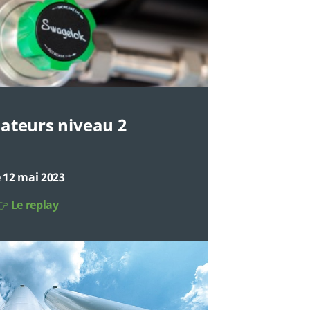
lateurs niveau 2
 12 mai 2023
👉
Le replay