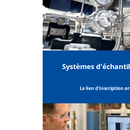
Systèmes d’échantil
Le lien d'inscription a