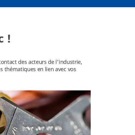
c !
ontact des acteurs de l’industrie,
s thématiques en lien avec vos