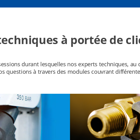
echniques à portée de cli
essions durant lesquelles nos experts techniques, au c
s questions à travers des modules couvrant différente