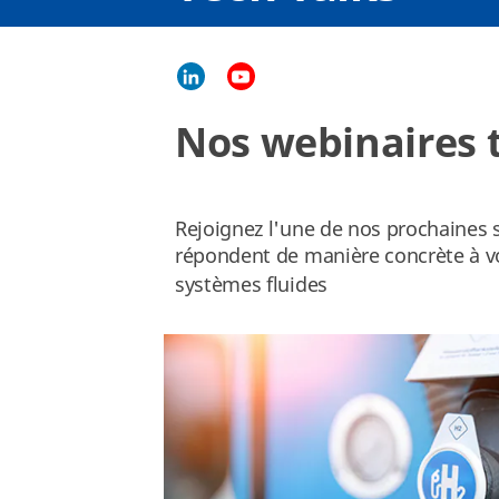
Nos webinaires t
Rejoignez l'une de nos prochaines s
répondent de manière concrète à vo
systèmes fluides