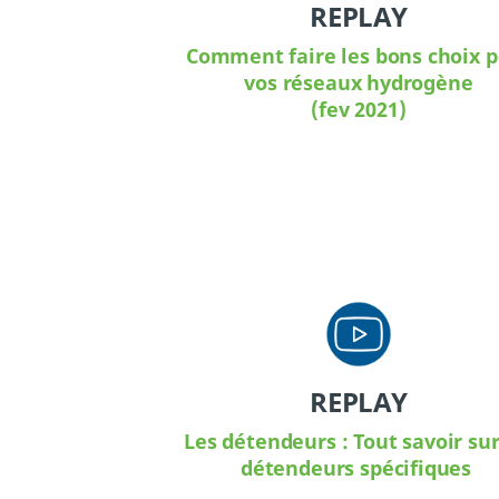
REPLAY
Comment faire les bons choix 
vos réseaux hydrogène
(fev 2021)
REPLAY
Les détendeurs : Tout savoir sur
détendeurs spécifiques