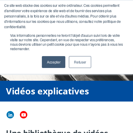
Ce site web stocke des cookies sur votre ordinateur. Ces cookies permettent
d'améliorer votre expérience de site web et de fournir des services plus
personnalisés, à la fois sur ce site et via d'autres médias. Pour obtenir plus
d'informations sur les cookies que nous utilisons, consultez notre politique de
confidentialité.
Vos informations personnelles ne feront l'objet d'aucun suivi lors de votre
visite sur notre site. Cependant, en vue de respecter vos préférences,
nous devrons utiliser un petit cookie pour que nous n'ayons pas à vous les
redemander.
Accepter
Refuser
Vidéos explicatives