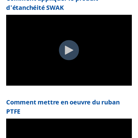
d'étanchéité SWAK
Comment mettre en oeuvre du ruban
PTFE