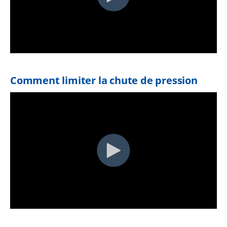
Comment limiter la chute de pression