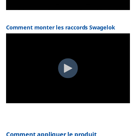
Comment monter les raccords Swagelok
Comment appliquer le produit