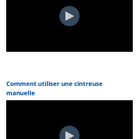
Comment utiliser une cintreuse
manuelle