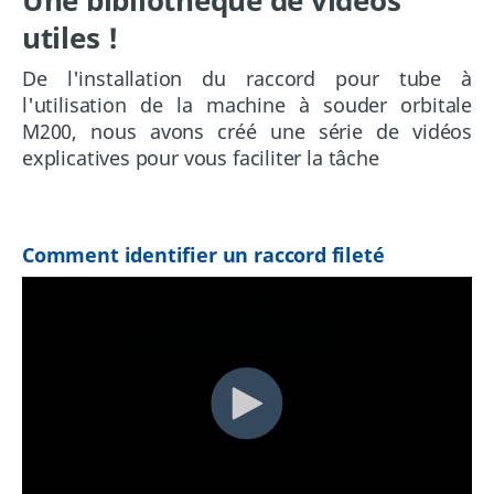
Une bibliothèque de vidéos
utiles !
De l'installation du raccord pour tube à
l'utilisation de la machine à souder orbitale
M200, nous avons créé une série de vidéos
explicatives pour vous faciliter la tâche
Comment identifier un raccord fileté