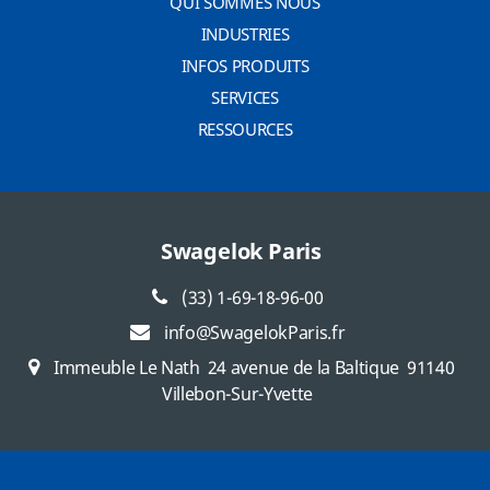
QUI SOMMES NOUS
INDUSTRIES
INFOS PRODUITS
SERVICES
RESSOURCES
Swagelok Paris
(33) 1-69-18-96-00
info@SwagelokParis.fr
Immeuble Le Nath
24 avenue de la Baltique
91140
Villebon-Sur-Yvette